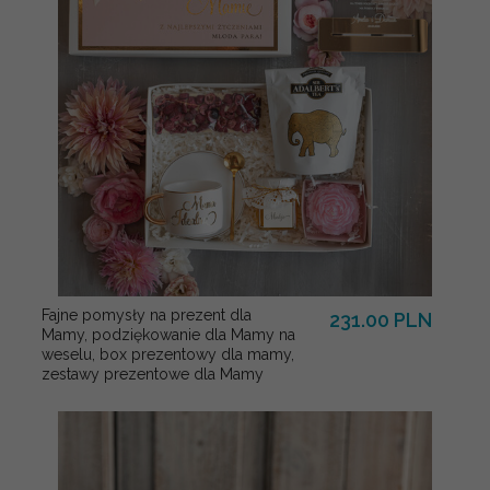
Fajne pomysły na prezent dla
231.00 PLN
Mamy, podziękowanie dla Mamy na
weselu, box prezentowy dla mamy,
zestawy prezentowe dla Mamy