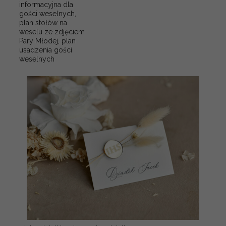
informacyjna dla
gości weselnych,
plan stołów na
weselu ze zdjęciem
Pary Młodej, plan
usadzenia gości
weselnych