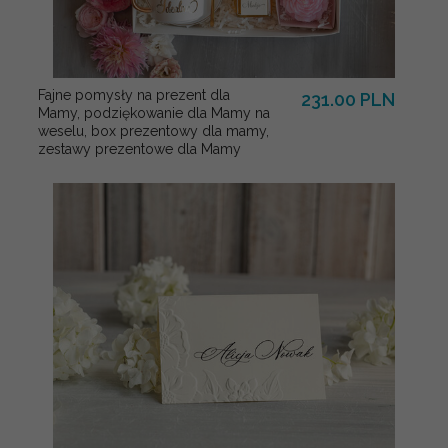
Fajne pomysły na prezent dla
231.00 PLN
Mamy, podziękowanie dla Mamy na
weselu, box prezentowy dla mamy,
zestawy prezentowe dla Mamy