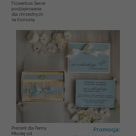
Flowerbox Serce
podziękowania
dla chrzestnych
na Komunię
Prezent dla Panny
Promocja:
Młodej od