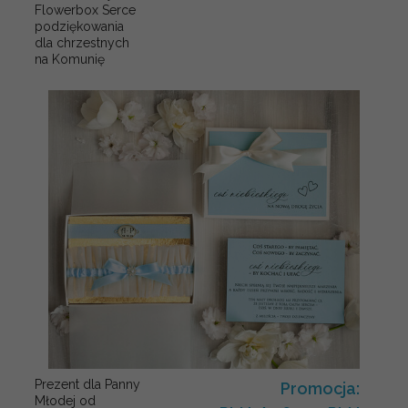
Flowerbox Serce
podziękowania
dla chrzestnych
na Komunię
Prezent dla Panny
Promocja:
Młodej od