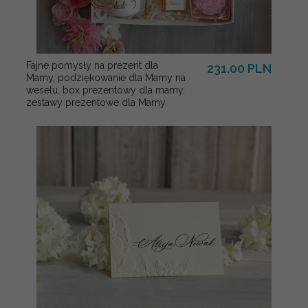
Fajne pomysły na prezent dla
231.00 PLN
Mamy, podziękowanie dla Mamy na
weselu, box prezentowy dla mamy,
zestawy prezentowe dla Mamy