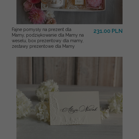
Fajne pomysły na prezent dla
231.00 PLN
Mamy, podziękowanie dla Mamy na
weselu, box prezentowy dla mamy,
zestawy prezentowe dla Mamy