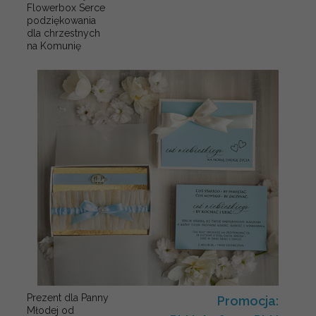
Flowerbox Serce
podziękowania
dla chrzestnych
na Komunię
Prezent dla Panny
Promocja:
Młodej od