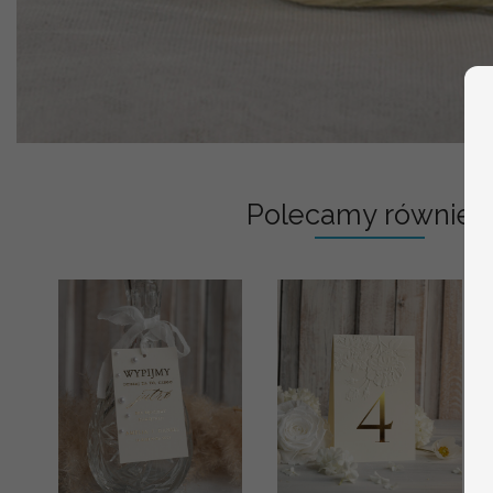
Polecamy również: