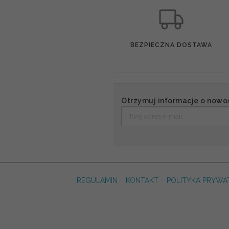
BEZPIECZNA DOSTAWA
Otrzymuj informacje o nowo
REGULAMIN
KONTAKT
POLITYKA PRYWA