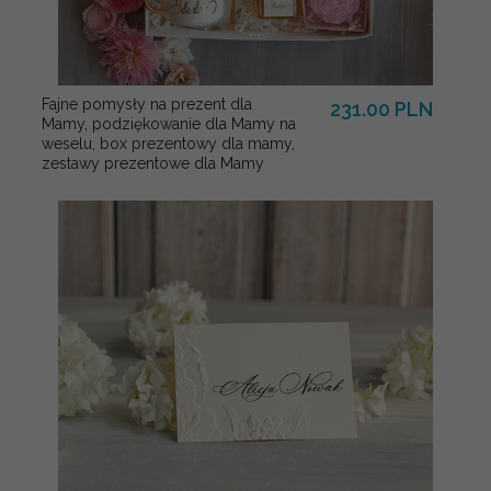
Fajne pomysły na prezent dla
231.00 PLN
Mamy, podziękowanie dla Mamy na
weselu, box prezentowy dla mamy,
zestawy prezentowe dla Mamy