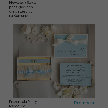
Flowerbox Serce
podziękowania
dla chrzestnych
na Komunię
Prezent dla Panny
Promocja:
Młodej od