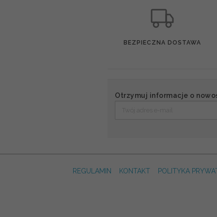
BEZPIECZNA DOSTAWA
Otrzymuj informacje o nowo
REGULAMIN
KONTAKT
POLITYKA PRYWA