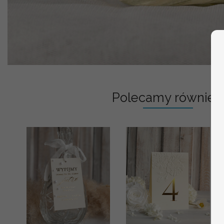
Polecamy również: