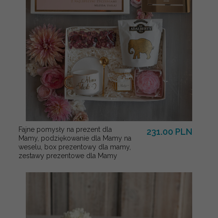
Fajne pomysły na prezent dla
231.00 PLN
Mamy, podziękowanie dla Mamy na
weselu, box prezentowy dla mamy,
zestawy prezentowe dla Mamy