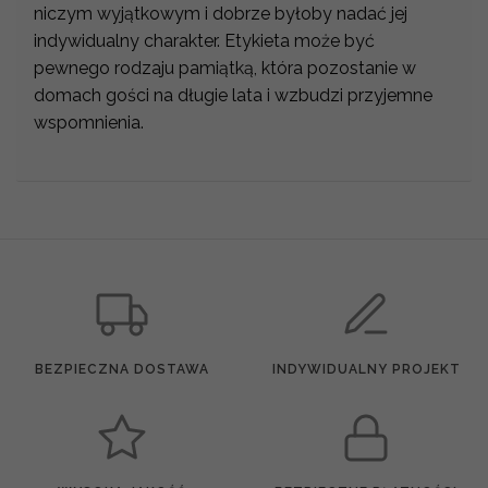
niczym wyjątkowym i dobrze byłoby nadać jej
indywidualny charakter. Etykieta może być
pewnego rodzaju pamiątką, która pozostanie w
domach gości na długie lata i wzbudzi przyjemne
wspomnienia.
BEZPIECZNA DOSTAWA
INDYWIDUALNY PROJEKT