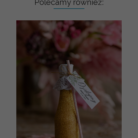
Polecamy również: