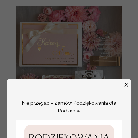
X
Nie przegap - Zamów Podziękowania dla
Rodziców