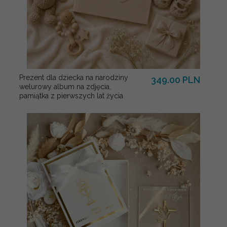
Prezent dla dziecka na narodziny
349.00 PLN
welurowy album na zdjęcia,
pamiątka z pierwszych lat życia