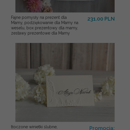
Fajne pomysły na prezent dla
231.00 PLN
Mamy, podziękowanie dla Mamy na
weselu, box prezentowy dla mamy,
zestawy prezentowe dla Mamy
tłoczone winietki ślubne,
Promocja: