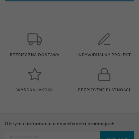
BEZPIECZNA DOSTAWA
INDYWIDUALNY PROJEKT
WYSOKA JAKOŚĆ
BEZPIECZNE PŁATNOŚCI
Otrzymuj informacje o nowościach i promocjach