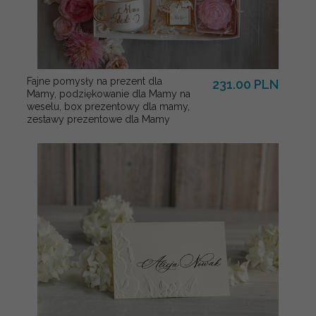
Fajne pomysły na prezent dla
231.00 PLN
Mamy, podziękowanie dla Mamy na
weselu, box prezentowy dla mamy,
zestawy prezentowe dla Mamy