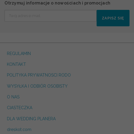
Otrzymuj informacje o nowościach i promocjach
ZAPISZ SIĘ
REGULAMIN
KONTAKT
POLITYKA PRYWATNOSCI RODO
WYSYŁKA I ODBIÓR OSOBISTY
O NAS
CIASTECZKA
DLA WEDDING PLANERA
dreskot.com