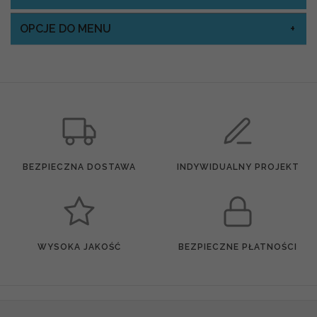
OPCJE DO MENU
BEZPIECZNA DOSTAWA
INDYWIDUALNY PROJEKT
WYSOKA JAKOŚĆ
BEZPIECZNE PŁATNOŚCI