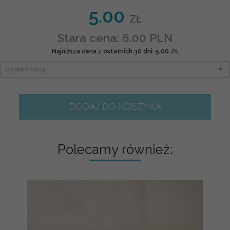
5.00
ZŁ
Stara cena: 6.00 PLN
Najniższa cena z ostatnich 30 dni: 5.00 ZŁ
DODAJ DO KOSZYKA
Polecamy również: