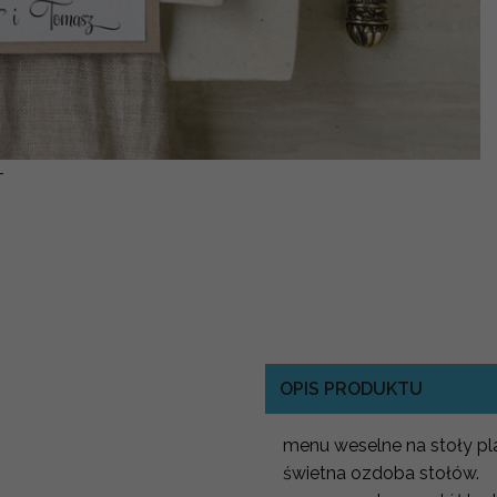
-
OPIS PRODUKTU
menu weselne na stoły pl
świetna ozdoba stołów.