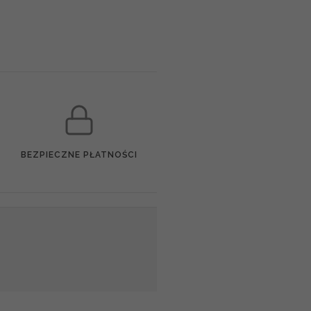
BEZPIECZNE PŁATNOŚCI