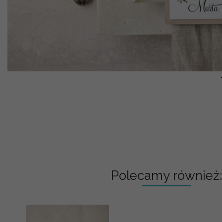
Polecamy również: