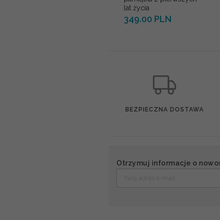
lat życia
349.00 PLN
BEZPIECZNA DOSTAWA
Otrzymuj informacje o nowo