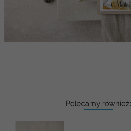
Polecamy również: