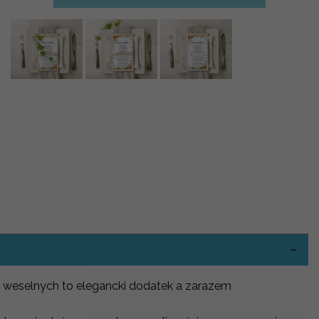
-
 weselnych to elegancki dodatek a zarazem