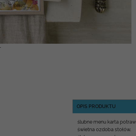
-
OPIS PRODUKTU
ślubne menu karta potraw
świetna ozdoba stołów.