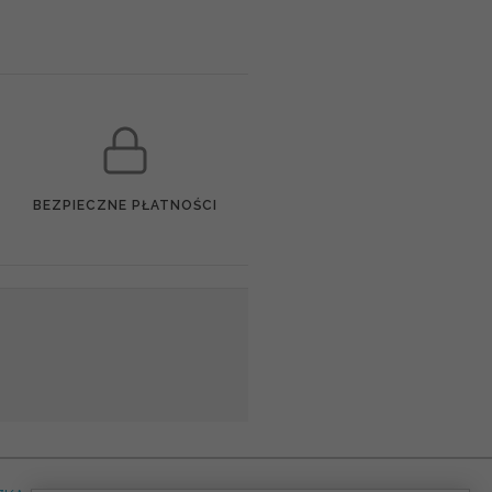
BEZPIECZNE PŁATNOŚCI