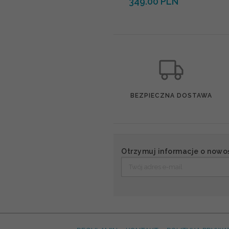
349.00 PLN
BEZPIECZNA DOSTAWA
Otrzymuj informacje o nowo