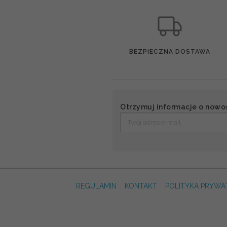
BEZPIECZNA DOSTAWA
Otrzymuj informacje o nowo
REGULAMIN
KONTAKT
POLITYKA PRYWA