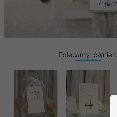
Polecamy również: