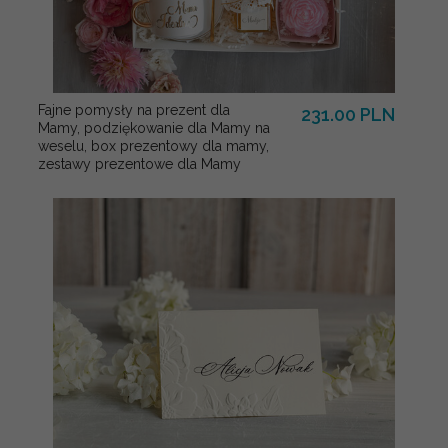
Fajne pomysły na prezent dla
231.00 PLN
Mamy, podziękowanie dla Mamy na
weselu, box prezentowy dla mamy,
zestawy prezentowe dla Mamy