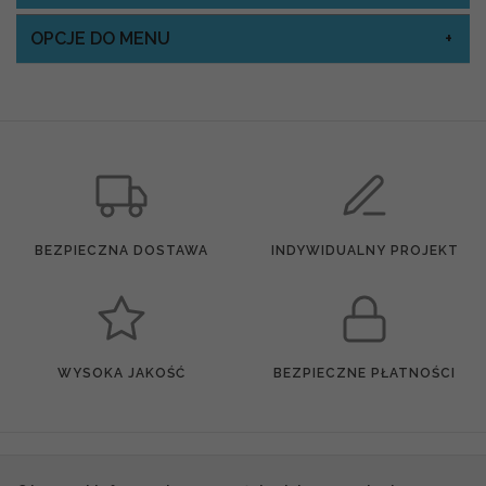
OPCJE DO MENU
BEZPIECZNA DOSTAWA
INDYWIDUALNY PROJEKT
WYSOKA JAKOŚĆ
BEZPIECZNE PŁATNOŚCI