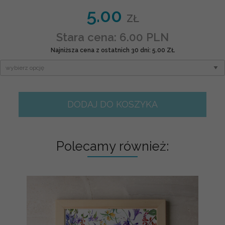
5.00
ZŁ
Stara cena: 6.00 PLN
Najniższa cena z ostatnich 30 dni: 5.00 ZŁ
DODAJ DO KOSZYKA
Polecamy również: