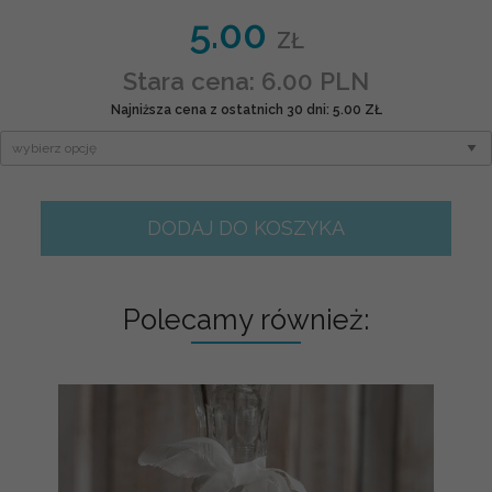
5.00
ZŁ
Stara cena: 6.00 PLN
Najniższa cena z ostatnich 30 dni: 5.00 ZŁ
DODAJ DO KOSZYKA
Polecamy również: