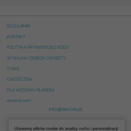
REGULAMIN
KONTAKT
POLITYKA PRYWATNOSCI RODO
WYSYŁKA I ODBIÓR OSOBISTY
O NAS
CIASTECZKA
DLA WEDDING PLANERA
dreskot.com
info@decoris.pl
Używamy plików cookie do analizy ruchu i personalizacji