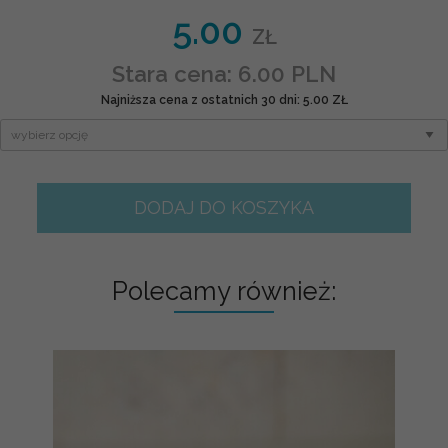
5.00
ZŁ
Stara cena: 6.00 PLN
Najniższa cena z ostatnich 30 dni: 5.00 ZŁ
DODAJ DO KOSZYKA
Polecamy również: