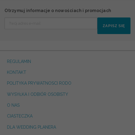
Otrzymuj informacje o nowościach i promocjach
ZAPISZ SIĘ
REGULAMIN
KONTAKT
POLITYKA PRYWATNOSCI RODO
WYSYŁKA I ODBIÓR OSOBISTY
O NAS
CIASTECZKA
DLA WEDDING PLANERA