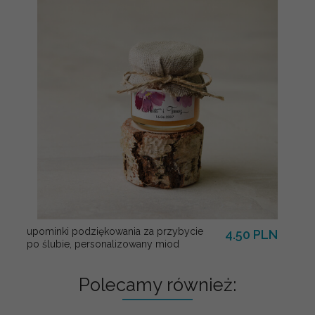
upominki podziękowania za przybycie
4.50 PLN
po ślubie, personalizowany miod
Polecamy również: