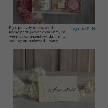
Fajne pomysły na prezent dla
231.00 PLN
Mamy, podziękowanie dla Mamy na
weselu, box prezentowy dla mamy,
zestawy prezentowe dla Mamy