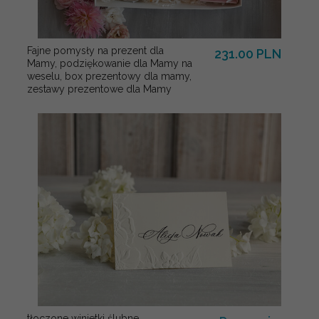
Fajne pomysły na prezent dla
231.00 PLN
Mamy, podziękowanie dla Mamy na
weselu, box prezentowy dla mamy,
zestawy prezentowe dla Mamy
tłoczone winietki ślubne,