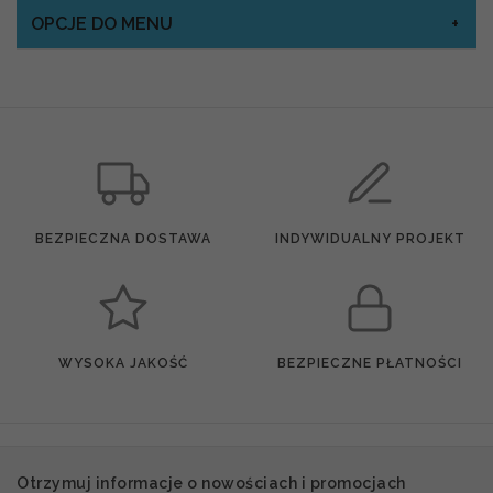
OPCJE DO MENU
BEZPIECZNA DOSTAWA
INDYWIDUALNY PROJEKT
WYSOKA JAKOŚĆ
BEZPIECZNE PŁATNOŚCI
Otrzymuj informacje o nowościach i promocjach