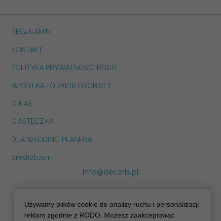
REGULAMIN
KONTAKT
POLITYKA PRYWATNOSCI RODO
WYSYŁKA I ODBIÓR OSOBISTY
O NAS
CIASTECZKA
DLA WEDDING PLANERA
dreskot.com
info@decoris.pl
Używamy plików cookie do analizy ruchu i personalizacji
reklam zgodnie z RODO. Możesz zaakceptować