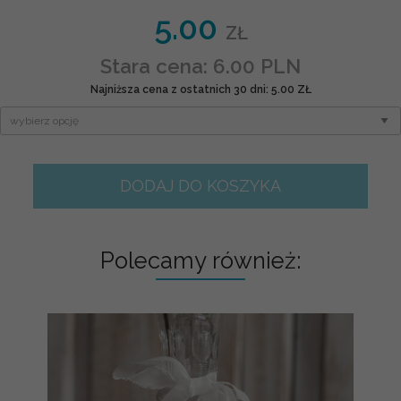
5.00
ZŁ
Stara cena: 6.00 PLN
Najniższa cena z ostatnich 30 dni: 5.00 ZŁ
DODAJ DO KOSZYKA
Polecamy również: