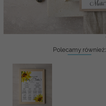
Polecamy również: