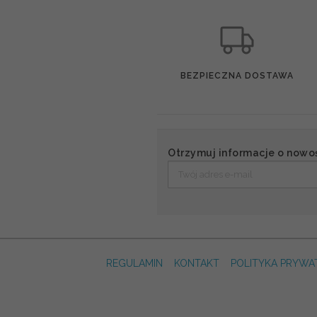
BEZPIECZNA DOSTAWA
Otrzymuj informacje o nowo
REGULAMIN
KONTAKT
POLITYKA PRYWA