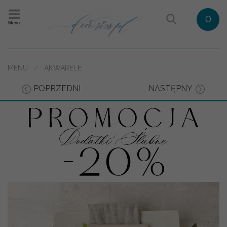
0
Menu
MENU
AKWARELE
POPRZEDNI
NASTĘPNY