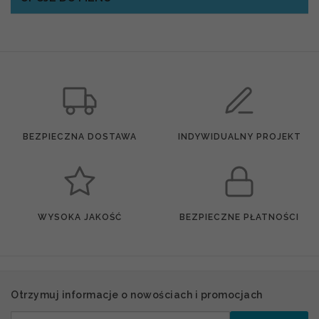
BEZPIECZNA DOSTAWA
INDYWIDUALNY PROJEKT
WYSOKA JAKOŚĆ
BEZPIECZNE PŁATNOŚCI
Otrzymuj informacje o nowościach i promocjach