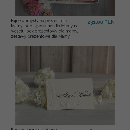
Fajne pomysły na prezent dla
231.00 PLN
Mamy, podziękowanie dla Mamy na
weselu, box prezentowy dla mamy,
zestawy prezentowe dla Mamy
tłoczone winietki ślubne,