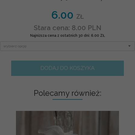
6.00
ZŁ
Stara cena: 8.00 PLN
Najniższa cena z ostatnich 30 dni: 6.00 ZŁ
DODAJ DO KOSZYKA
Polecamy również: