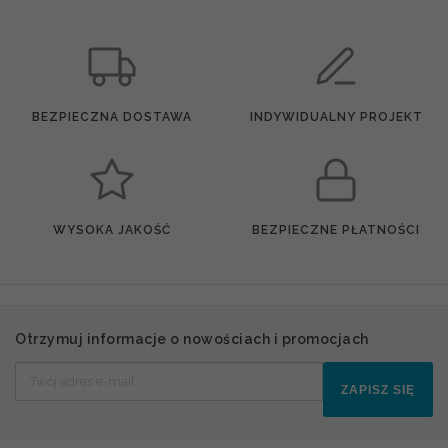
BEZPIECZNA DOSTAWA
INDYWIDUALNY PROJEKT
WYSOKA JAKOŚĆ
BEZPIECZNE PŁATNOŚCI
Otrzymuj informacje o nowościach i promocjach
ZAPISZ SIĘ