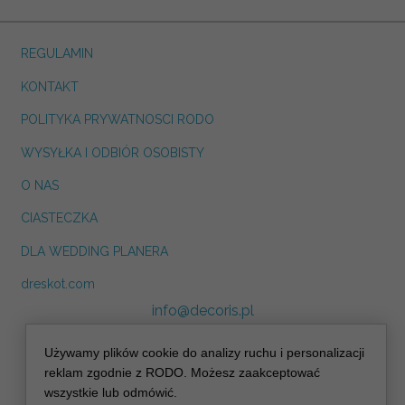
REGULAMIN
KONTAKT
POLITYKA PRYWATNOSCI RODO
WYSYŁKA I ODBIÓR OSOBISTY
O NAS
CIASTECZKA
DLA WEDDING PLANERA
dreskot.com
info@decoris.pl
Używamy plików cookie do analizy ruchu i personalizacji
reklam zgodnie z RODO. Możesz zaakceptować
wszystkie lub odmówić.