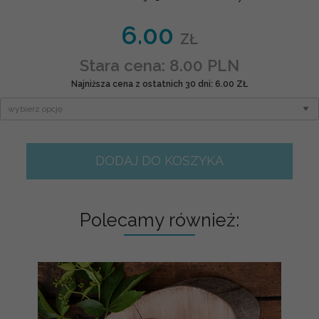
6.00
ZŁ
Stara cena: 8.00 PLN
Najniższa cena z ostatnich 30 dni: 6.00 ZŁ
DODAJ DO KOSZYKA
Polecamy również: