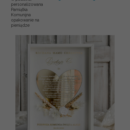
personalizowana
Pamiątka
Komunijna
opakowanie na
pieniądze