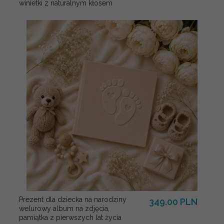
winietki z naturalnym kłosem
Prezent dla dziecka na narodziny
349.00 PLN
welurowy album na zdjęcia,
pamiątka z pierwszych lat życia