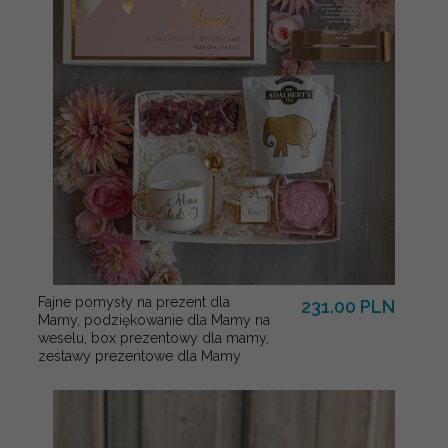
Fajne pomysły na prezent dla
231.00 PLN
Mamy, podziękowanie dla Mamy na
weselu, box prezentowy dla mamy,
zestawy prezentowe dla Mamy