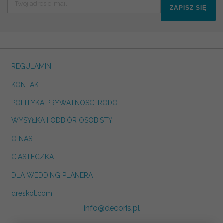
ZAPISZ SIĘ
REGULAMIN
KONTAKT
POLITYKA PRYWATNOSCI RODO
WYSYŁKA I ODBIÓR OSOBISTY
O NAS
CIASTECZKA
DLA WEDDING PLANERA
dreskot.com
info@decoris.pl