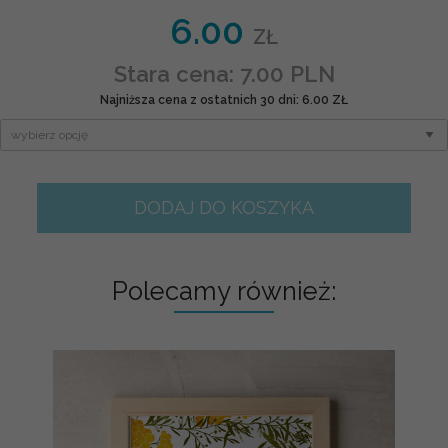
6.00
ZŁ
Stara cena: 7.00 PLN
Najniższa cena z ostatnich 30 dni: 6.00 ZŁ
DODAJ DO KOSZYKA
Polecamy również: