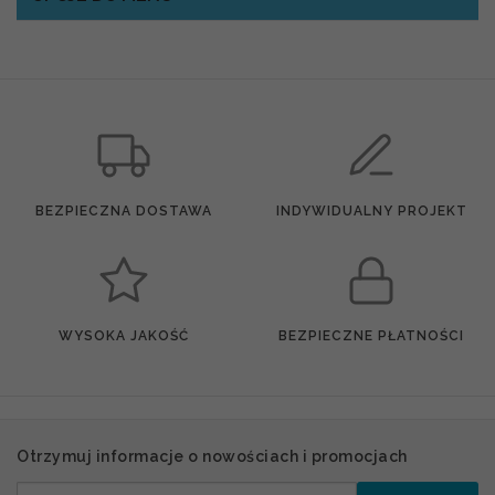
BEZPIECZNA DOSTAWA
INDYWIDUALNY PROJEKT
WYSOKA JAKOŚĆ
BEZPIECZNE PŁATNOŚCI
Otrzymuj informacje o nowościach i promocjach