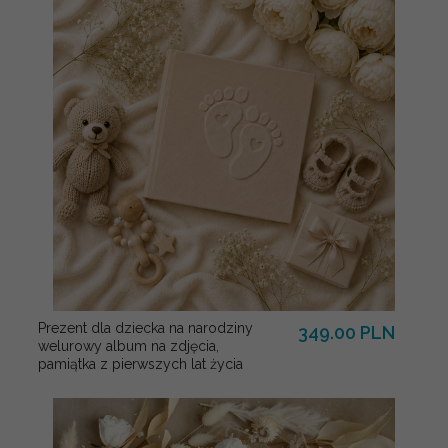
Prezent dla dziecka na narodziny
349.00 PLN
welurowy album na zdjęcia,
pamiątka z pierwszych lat życia