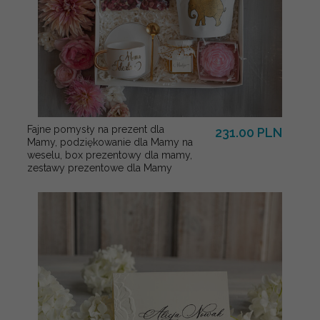
Fajne pomysły na prezent dla
231.00 PLN
Mamy, podziękowanie dla Mamy na
weselu, box prezentowy dla mamy,
zestawy prezentowe dla Mamy