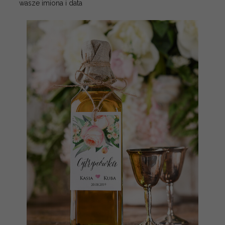
wasze imiona i data