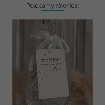
Polecamy również: