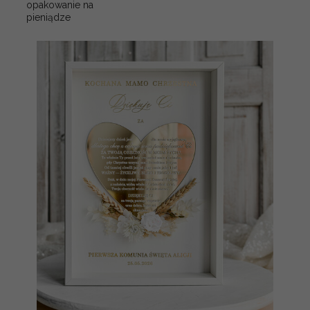
opakowanie na
pieniądze