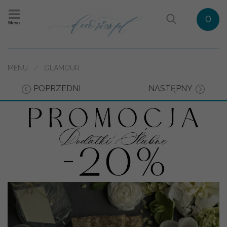
0
Menu
MENU
GLAMOUR
POPRZEDNI
NASTĘPNY