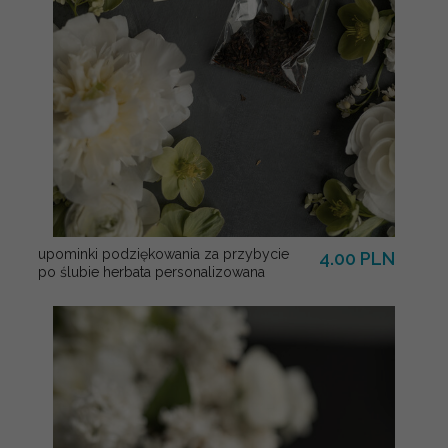
upominki podziękowania za przybycie
4.00 PLN
po ślubie herbata personalizowana