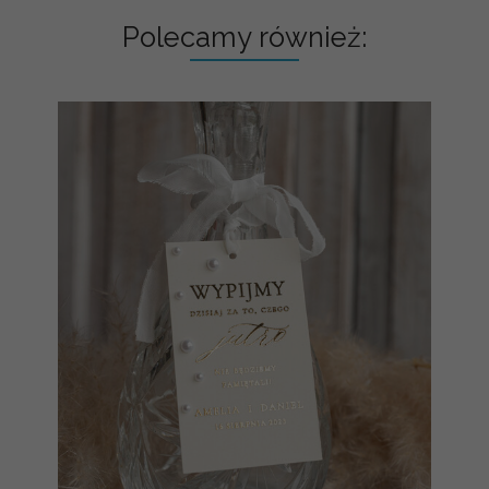
Polecamy również: