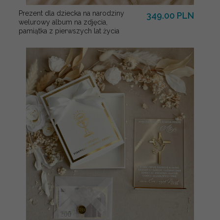
Prezent dla dziecka na narodziny
349.00 PLN
welurowy album na zdjęcia,
pamiątka z pierwszych lat życia