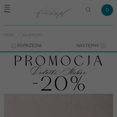
0
Menu
MENU
GLAMOUR
POPRZEDNI
NASTĘPNY