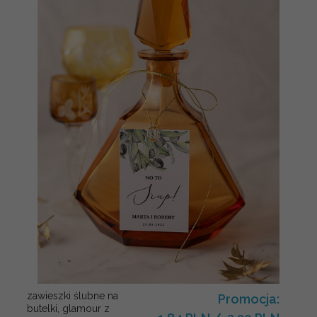
zawieszki ślubne na
Promocja:
butelki, glamour z