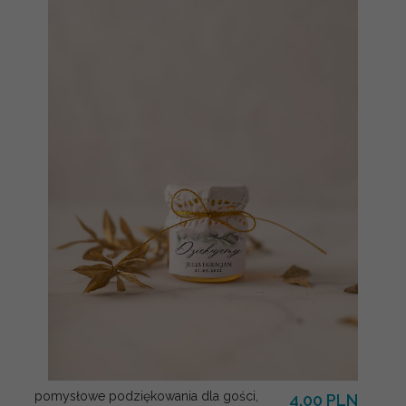
pomysłowe podziękowania dla gości,
4.00 PLN