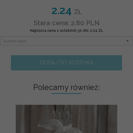
2.24
ZŁ
Stara cena: 2.80 PLN
Najniższa cena z ostatnich 30 dni: 2.24 ZŁ
DODAJ DO KOSZYKA
Polecamy również: