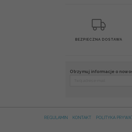
BEZPIECZNA DOSTAWA
Otrzymuj informacje o nowo
REGULAMIN
KONTAKT
POLITYKA PRYWA