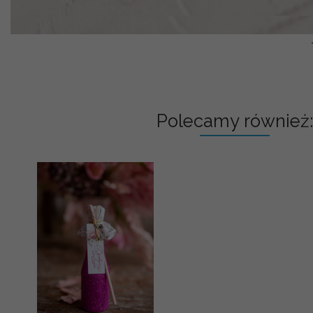
Polecamy również: