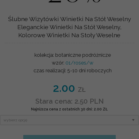
Ślubne Wizytówki Winietki Na Stół Weselny
Eleganckie Winietki Na Stół Weselny,
Kolorowe Winietki Na Stoły Weselne
kolekcja:
botaniczne podróżnicze
wzór:
01/roses/w
czas realizacji:
5-10 dni roboczych
2.00
ZŁ
Stara cena: 2.50 PLN
Najniższa cena z ostatnich 30 dni: 2.00 ZŁ