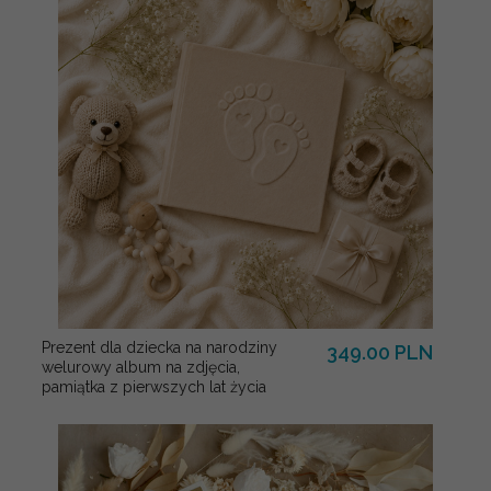
Prezent dla dziecka na narodziny
349.00 PLN
welurowy album na zdjęcia,
pamiątka z pierwszych lat życia