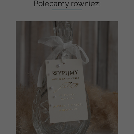
Polecamy również: