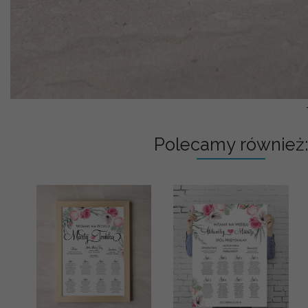
Polecamy również: