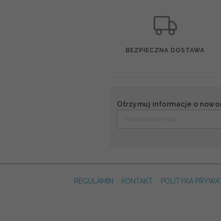
BEZPIECZNA DOSTAWA
Otrzymuj informacje o nowo
REGULAMIN
KONTAKT
POLITYKA PRYWA