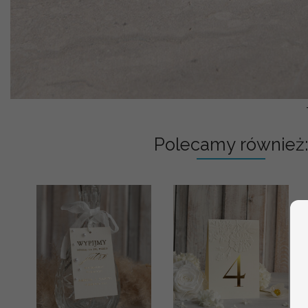
Polecamy również: