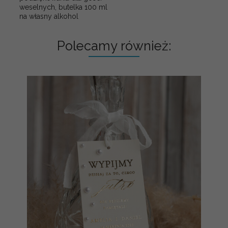
weselnych, butelka 100 ml
na własny alkohol
Polecamy również: