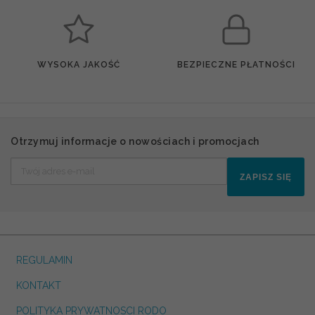
WYSOKA JAKOŚĆ
BEZPIECZNE PŁATNOŚCI
Otrzymuj informacje o nowościach i promocjach
ZAPISZ SIĘ
REGULAMIN
KONTAKT
POLITYKA PRYWATNOSCI RODO