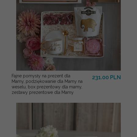
Fajne pomysły na prezent dla
231.00 PLN
Mamy, podziękowanie dla Mamy na
weselu, box prezentowy dla mamy,
zestawy prezentowe dla Mamy