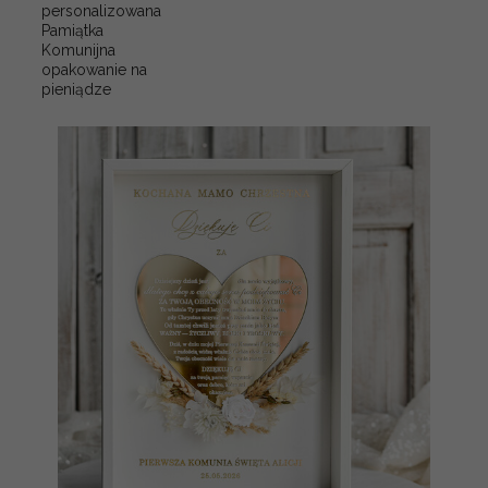
personalizowana
Pamiątka
Komunijna
opakowanie na
pieniądze