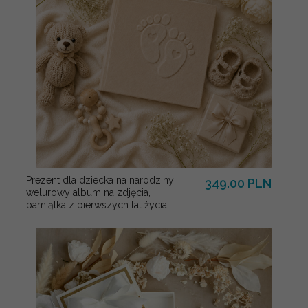
Prezent dla dziecka na narodziny
349.00 PLN
welurowy album na zdjęcia,
pamiątka z pierwszych lat życia