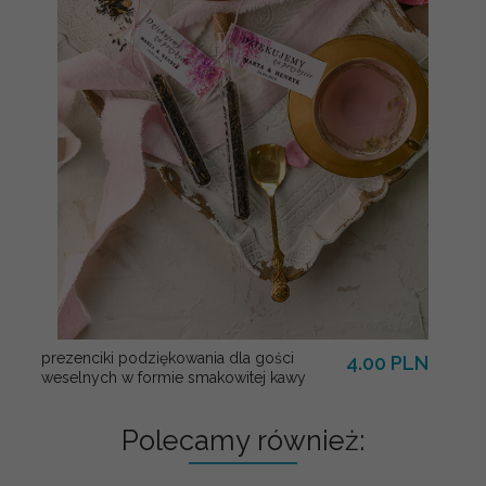
prezenciki podziękowania dla gości
4.00 PLN
weselnych w formie smakowitej kawy
Polecamy również: