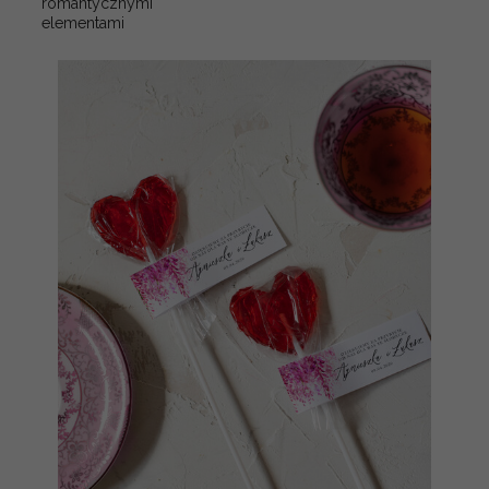
romantycznymi
elementami