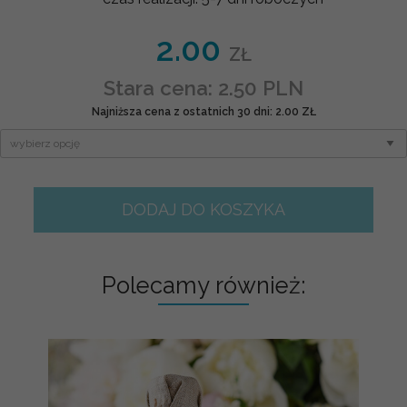
2.00
ZŁ
Stara cena: 2.50 PLN
Najniższa cena z ostatnich 30 dni: 2.00 ZŁ
DODAJ DO KOSZYKA
Polecamy również: