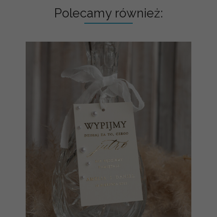
Polecamy również: