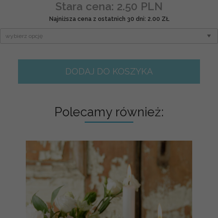
Stara cena: 2.50 PLN
Najniższa cena z ostatnich 30 dni: 2.00 ZŁ
DODAJ DO KOSZYKA
Polecamy również: