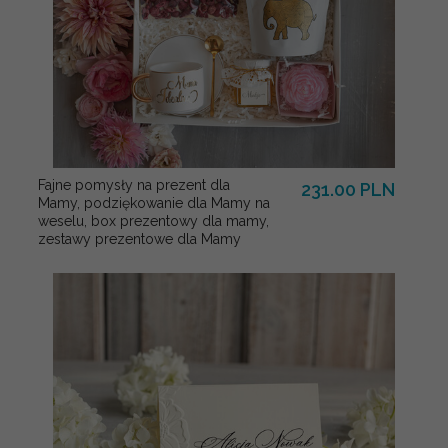
Fajne pomysły na prezent dla
231.00 PLN
Mamy, podziękowanie dla Mamy na
weselu, box prezentowy dla mamy,
zestawy prezentowe dla Mamy