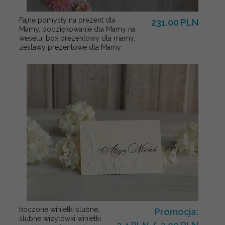
Fajne pomysły na prezent dla
231.00 PLN
Mamy, podziękowanie dla Mamy na
weselu, box prezentowy dla mamy,
zestawy prezentowe dla Mamy
tłoczone winietki ślubne,
Promocja:
ślubne wizytówki winietki