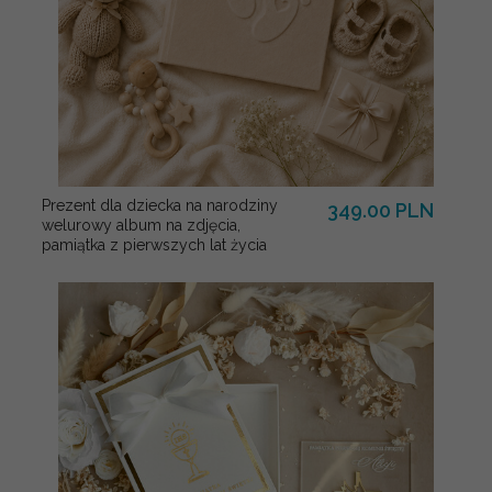
Prezent dla dziecka na narodziny
349.00 PLN
welurowy album na zdjęcia,
pamiątka z pierwszych lat życia