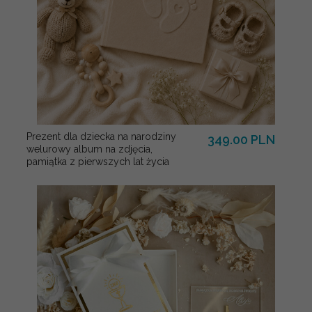
Prezent dla dziecka na narodziny
349.00 PLN
welurowy album na zdjęcia,
pamiątka z pierwszych lat życia