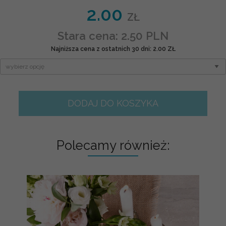
2.00
ZŁ
Stara cena: 2.50 PLN
Najniższa cena z ostatnich 30 dni: 2.00 ZŁ
DODAJ DO KOSZYKA
Polecamy również: