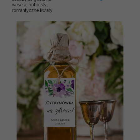
weselu, boho styl
romantyczne kwiaty