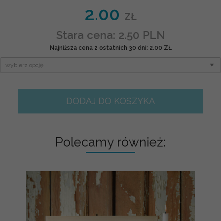
2.00
ZŁ
Stara cena: 2.50 PLN
Najniższa cena z ostatnich 30 dni: 2.00 ZŁ
DODAJ DO KOSZYKA
Polecamy również: