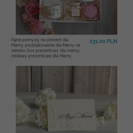
Fajne pomysły na prezent dla
231.00 PLN
Mamy, podziękowanie dla Mamy na
weselu, box prezentowy dla mamy,
zestawy prezentowe dla Mamy