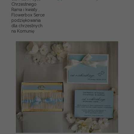
Chrzestnego
Rama i kwiaty ,
Flowerbox Serce
podziękowania
dla chrzestnych
na Komunię