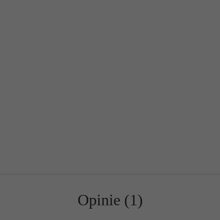
Opinie (1)