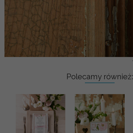
Polecamy również: