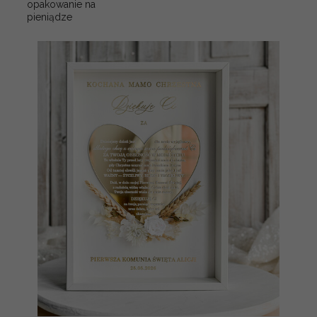
opakowanie na
pieniądze