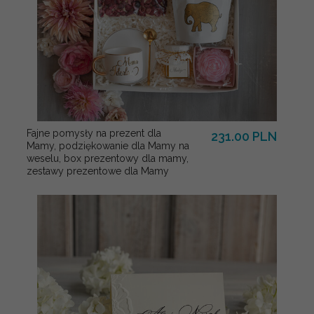
Fajne pomysły na prezent dla
231.00 PLN
Mamy, podziękowanie dla Mamy na
weselu, box prezentowy dla mamy,
zestawy prezentowe dla Mamy