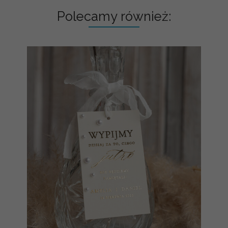
Polecamy również: