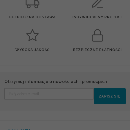
BEZPIECZNA DOSTAWA
INDYWIDUALNY PROJEKT
WYSOKA JAKOŚĆ
BEZPIECZNE PŁATNOŚCI
Otrzymuj informacje o nowościach i promocjach
ZAPISZ SIĘ