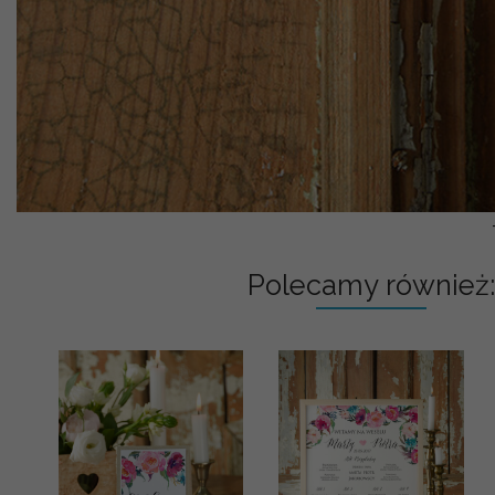
Polecamy również: