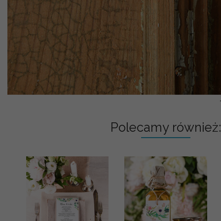
Polecamy również: