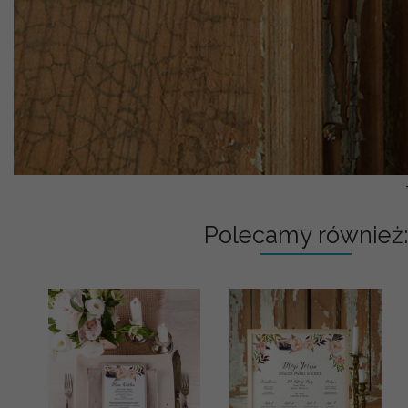
Polecamy również: