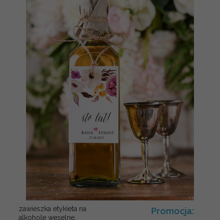
zawieszka etykieta na
Promocja:
alkohole weselne,