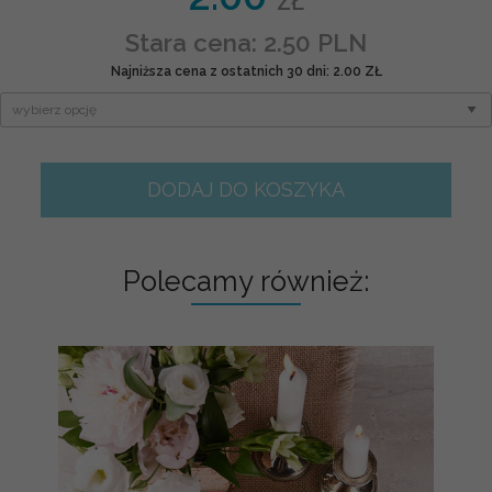
ZŁ
Stara cena: 2.50 PLN
Najniższa cena z ostatnich 30 dni: 2.00 ZŁ
DODAJ DO KOSZYKA
Polecamy również: