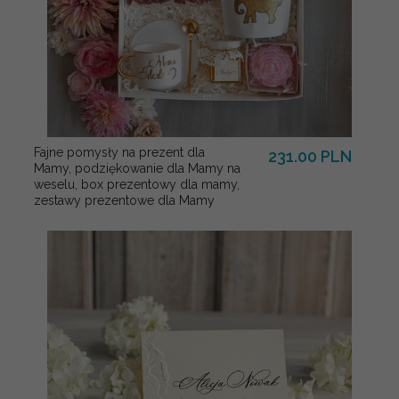
Fajne pomysły na prezent dla
231.00 PLN
Mamy, podziękowanie dla Mamy na
weselu, box prezentowy dla mamy,
zestawy prezentowe dla Mamy