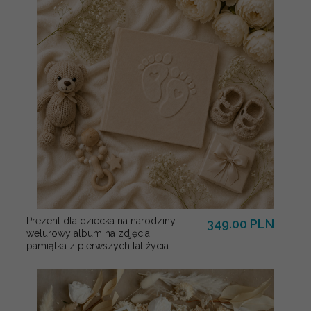
Prezent dla dziecka na narodziny
349.00 PLN
welurowy album na zdjęcia,
pamiątka z pierwszych lat życia