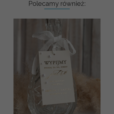
Polecamy również: