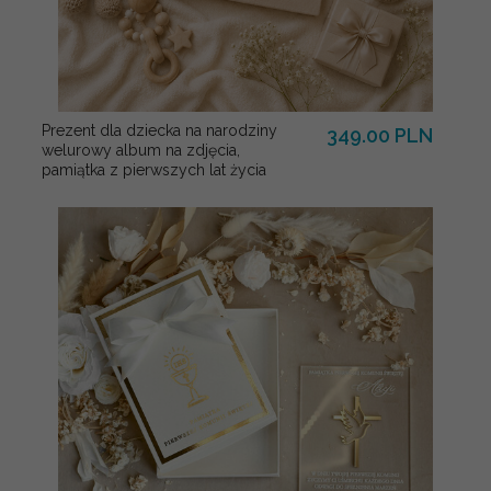
Prezent dla dziecka na narodziny
349.00 PLN
welurowy album na zdjęcia,
pamiątka z pierwszych lat życia