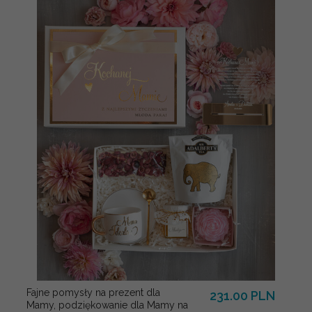
Fajne pomysły na prezent dla
231.00 PLN
Mamy, podziękowanie dla Mamy na