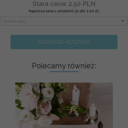
Stara cena: 2.50 PLN
Najniższa cena z ostatnich 30 dni: 2.00 ZŁ
DODAJ DO KOSZYKA
Polecamy również: