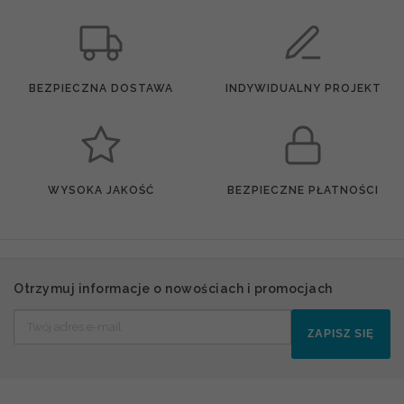
BEZPIECZNA DOSTAWA
INDYWIDUALNY PROJEKT
WYSOKA JAKOŚĆ
BEZPIECZNE PŁATNOŚCI
Otrzymuj informacje o nowościach i promocjach
ZAPISZ SIĘ