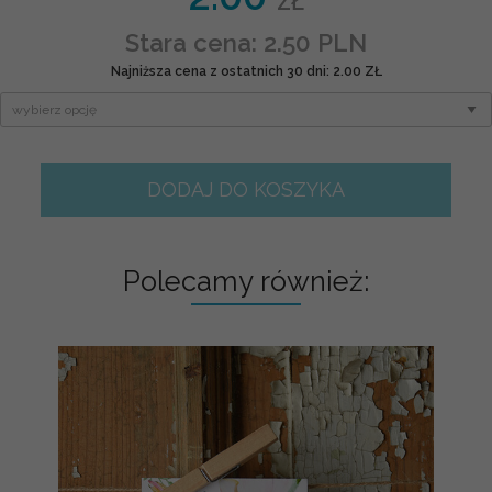
ZŁ
Stara cena: 2.50 PLN
Najniższa cena z ostatnich 30 dni: 2.00 ZŁ
DODAJ DO KOSZYKA
Polecamy również: