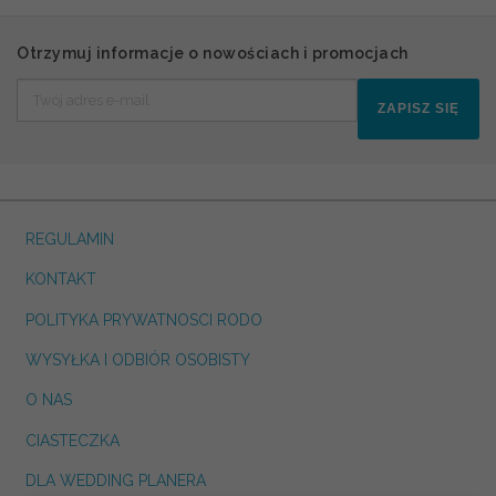
Otrzymuj informacje o nowościach i promocjach
ZAPISZ SIĘ
REGULAMIN
KONTAKT
POLITYKA PRYWATNOSCI RODO
WYSYŁKA I ODBIÓR OSOBISTY
O NAS
CIASTECZKA
DLA WEDDING PLANERA