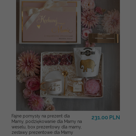
Fajne pomysły na prezent dla
231.00 PLN
Mamy, podziękowanie dla Mamy na
weselu, box prezentowy dla mamy,
zestawy prezentowe dla Mamy