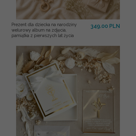
Prezent dla dziecka na narodziny
349.00 PLN
welurowy album na zdjęcia,
pamiątka z pierwszych lat życia