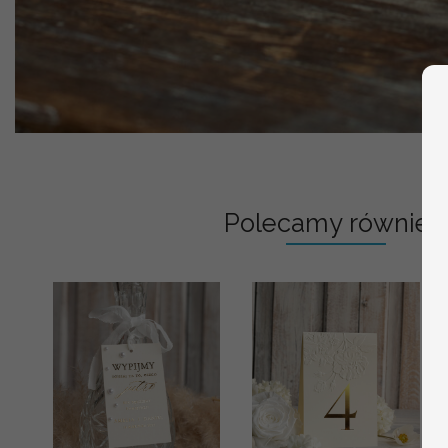
Polecamy również: