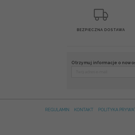
BEZPIECZNA DOSTAWA
Otrzymuj informacje o nowo
REGULAMIN
KONTAKT
POLITYKA PRYWA