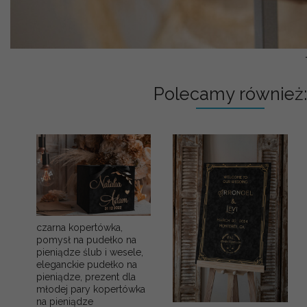
Polecamy również:
czarna kopertówka,
pomysł na pudełko na
pieniądze ślub i wesele,
eleganckie pudełko na
pieniądze, prezent dla
młodej pary kopertówka
na pieniądze