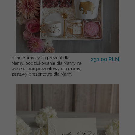
Fajne pomysły na prezent dla
231.00 PLN
Mamy, podziękowanie dla Mamy na
weselu, box prezentowy dla mamy,
zestawy prezentowe dla Mamy