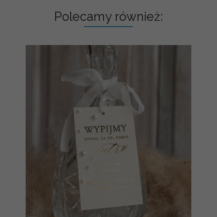
Polecamy również: