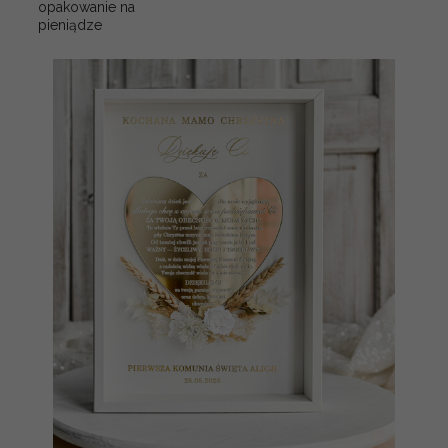
opakowanie na
pieniądze