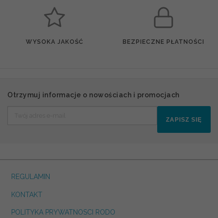
WYSOKA JAKOŚĆ
BEZPIECZNE PŁATNOŚCI
Otrzymuj informacje o nowościach i promocjach
ZAPISZ SIĘ
REGULAMIN
KONTAKT
POLITYKA PRYWATNOSCI RODO