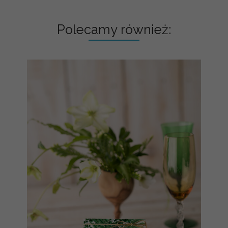
Polecamy również: