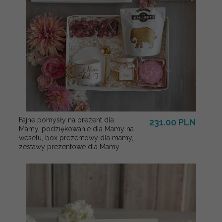
Fajne pomysły na prezent dla
231.00 PLN
Mamy, podziękowanie dla Mamy na
weselu, box prezentowy dla mamy,
zestawy prezentowe dla Mamy