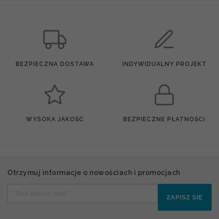
BEZPIECZNA DOSTAWA
INDYWIDUALNY PROJEKT
WYSOKA JAKOŚĆ
BEZPIECZNE PŁATNOŚCI
Otrzymuj informacje o nowościach i promocjach
ZAPISZ SIĘ