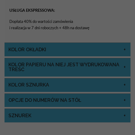
USŁUGA EKSPRESSOWA:
Dopłata 40% do wartości zamówienia
i realizacja w 7 dni roboczych + 48h na dostawę
KOLOR OKŁADKI
KOLOR PAPIERU NA NIEJ JEST WYDRUKOWANA
TREŚĆ
KOLOR SZNURKA
OPCJE DO NUMERÓW NA STÓŁ
SZNUREK