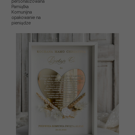
personalizowana
Pamiątka
Komunijna
opakowanie na
pieniądze